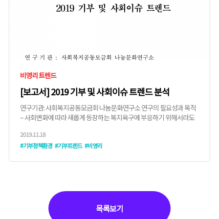
비영리 트렌드
[보고서] 2019 기부 및 사회이슈 트렌드 분석
연구기관: 사회복지공동모금회 나눔문화연구소 연구의 필요성과 목적
– 사회변화에 따라 새롭게 등장하는 복지욕구에 부응하기 위해서라도
변화의 흐름을 읽고 방향성을 예측하는 ...
2019.11.18
#기부정책환경
#기부트렌드
#비영리
목록보기