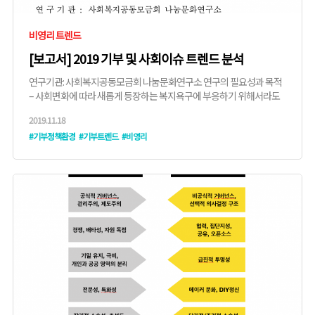
비영리 트렌드
[보고서] 2019 기부 및 사회이슈 트렌드 분석
연구기관: 사회복지공동모금회 나눔문화연구소 연구의 필요성과 목적
– 사회변화에 따라 새롭게 등장하는 복지욕구에 부응하기 위해서라도
변화의 흐름을 읽고 방향성을 예측하는 ...
2019.11.18
#기부정책환경
#기부트렌드
#비영리