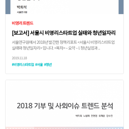
비영리 트렌드
[보고서] 서울시 비영리스타트업 실태와 청년일자리
서울연구원에서 2018년 발간한 정책리포트 <서울시 비영리스타트업
실태와 청년일자리> 입니다. <목차> – 요약 – I. 청년실업과 ...
2019.11.18
#비영리스타트업
#서울
#청년