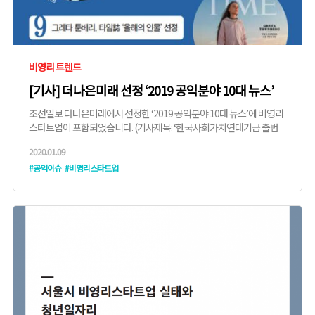
비영리 트렌드
[기사] 더나은미래 선정 ‘2019 공익분야 10대 뉴스’
조선일보 더나은미래에서 선정한 ‘2019 공익분야 10대 뉴스’에 비영리
스타트업이 포함되었습니다. (기사제목: ‘한국사회가치연대기금 출범
큰 ...
2020.01.09
#공익이슈
#비영리스타트업