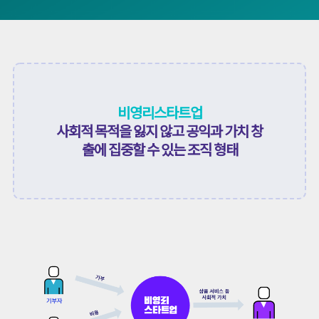
비영리스타트업
사회적 목적을 잃지 않고 공익과 가치 창
출에 집중할 수 있는 조직 형태