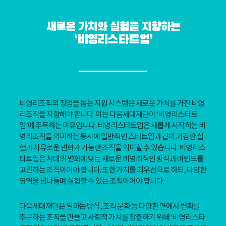
새로운 가치와 실험을 지향하는
‘비영리스타트업’
비영리조직의 창업을 돕는 지원 시스템은 새로운 가치를 가진 비영
리조직을 지향해야 합니다. 이는 다음세대재단이 ‘비영리스타트
업’에 주목하는 이유입니다. 비영리스타트업은 새롭게 시작하는 비
영리조직을 의미하는 동시에 일반적인 스타트업과 같이 과감한 실
험과 자유로운 변화가 가능한 조직을 의미할 수 있습니다. 비영리스
타트업은 시대의 변화에 맞는 새로운 비영리적인 방식과 마인드를
고민하는 조직이어야 합니다. 또한 가치를 최우선으로 하되, 다양한
영역을 넘나들며 실험할 수 있는 조직이어야 합니다.
다음세대재단은 일하는 방식, 조직 문화 등 다양한 면에서 변화를
추구하는 조직을 만들고 사회적 가치를 창출하기 위해 ‘비영리스타