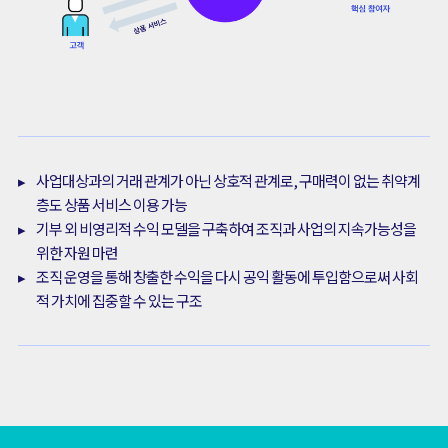
▸
사업대상과의 거래 관계가 아닌 상호적 관계로, 구매력이 없는 취약계
층도 상품 서비스 이용 가능
▸
기부 외 비영리적 수익 모델을 구축하여 조직과 사업의 지속가능성을
위한 자원 마련
▸
조직 운영을 통해 창출한 수익을 다시 공익 활동에 투입함으로써 사회
적 가치에 집중할 수 있는 구조