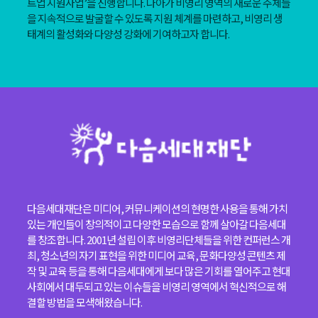
트업 지원사업’을 진행합니다. 나아가 비영리 영역의 새로운 주체들
을 지속적으로 발굴할 수 있도록 지원 체계를 마련하고, 비영리 생
태계의 활성화와 다양성 강화에 기여하고자 합니다.
다음세대재단은 미디어, 커뮤니케이션의 현명한 사용을 통해 가치
있는 개인들이 창의적이고 다양한 모습으로 함께 살아갈 다음세대
를 창조합니다. 2001년 설립 이후 비영리단체들을 위한 컨퍼런스 개
최, 청소년의 자기 표현을 위한 미디어 교육, 문화다양성 콘텐츠 제
작 및 교육 등을 통해 다음세대에게 보다 많은 기회를 열어주고 현대
사회에서 대두되고 있는 이슈들을 비영리 영역에서 혁신적으로 해
결할 방법을 모색해왔습니다.